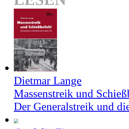
Dietmar Lange
Massenstreik und Schieß
Der Generalstreik und d