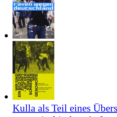
Kulla als Teil eines Über