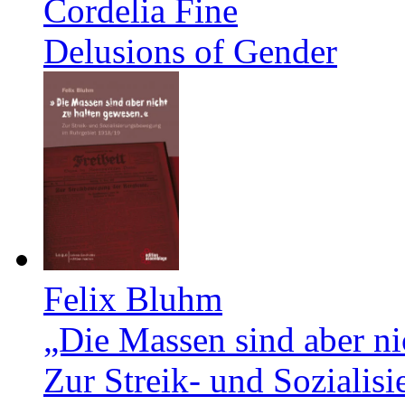
Cordelia Fine
Delusions of Gender
Felix Bluhm
„Die Massen sind aber ni
Zur Streik- und Soziali