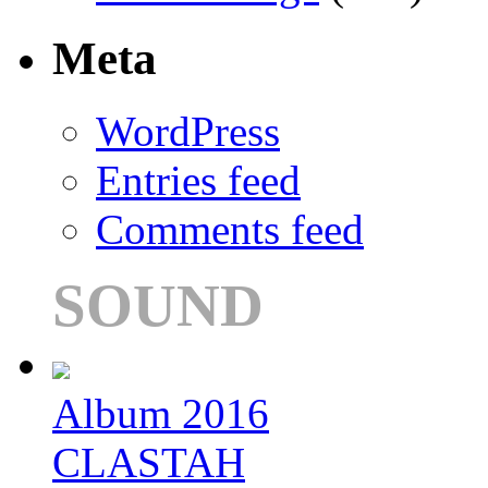
Meta
WordPress
Entries feed
Comments feed
SOUND
Album 2016
CLASTAH