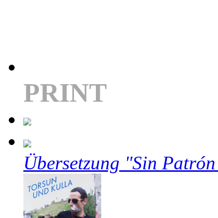
PRINT
Übersetzung "Sin Patrón