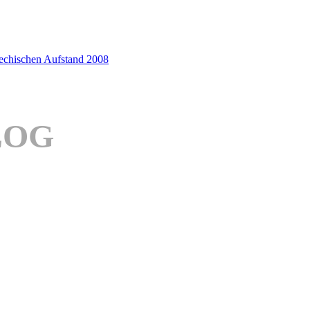
iechischen Aufstand 2008
LOG