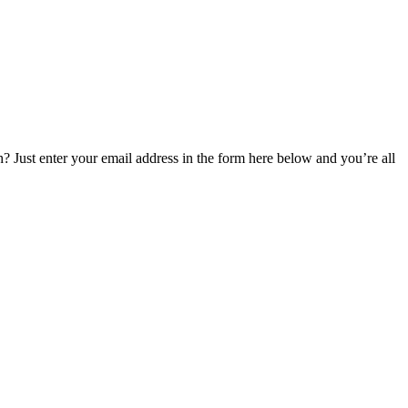
 Just enter your email address in the form here below and you’re all