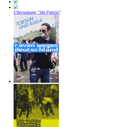
Übersetzung "Sin Patrón"