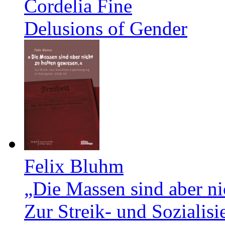
Cordelia Fine
Delusions of Gender
Felix Bluhm
„Die Massen sind aber ni
Zur Streik- und Soziali