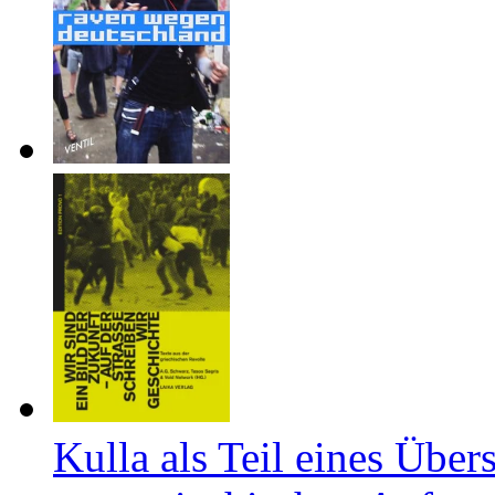
Kulla als Teil eines Über