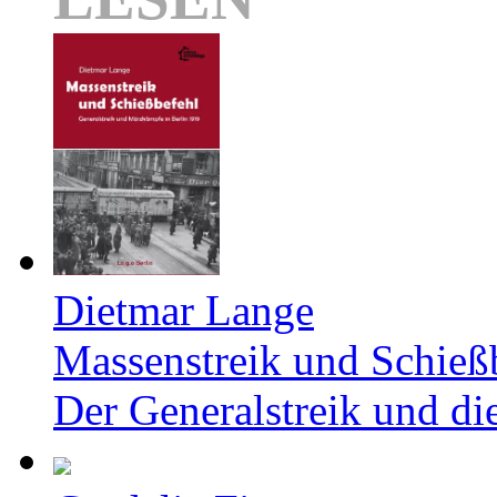
Dietmar Lange
Massenstreik und Schieß
Der Generalstreik und d