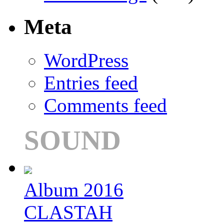
Meta
WordPress
Entries feed
Comments feed
SOUND
Album 2016
CLASTAH