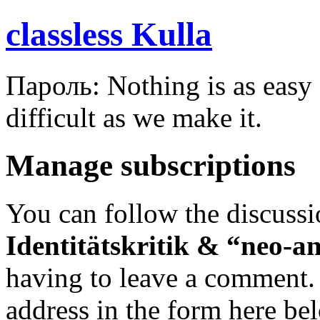
classless Kulla
Пароль: Nothing is as easy a
difficult as we make it.
Manage subscriptions
You can follow the discuss
Identitätskritik & “neo-a
having to leave a comment. 
address in the form here bel