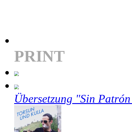
PRINT
Übersetzung "Sin Patrón