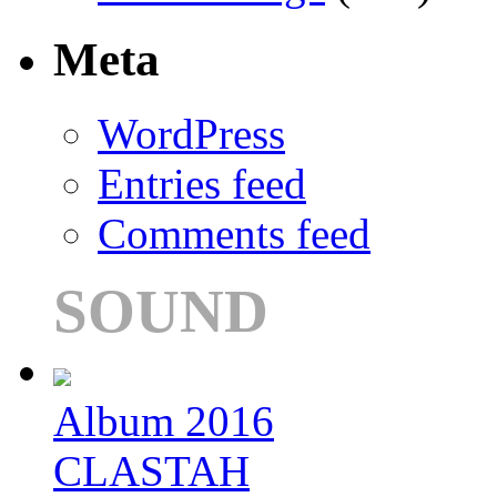
Meta
WordPress
Entries feed
Comments feed
SOUND
Album 2016
CLASTAH