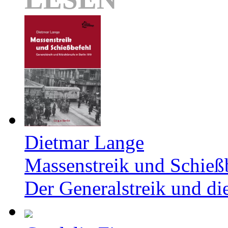
Dietmar Lange
Massenstreik und Schieß
Der Generalstreik und d