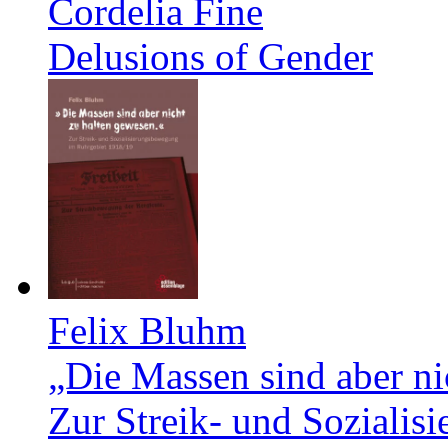
Cordelia Fine
Delusions of Gender
Felix Bluhm
„Die Massen sind aber ni
Zur Streik- und Soziali