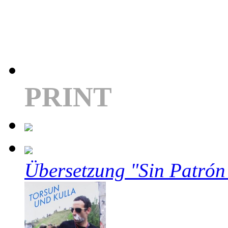
PRINT
Übersetzung "Sin Patrón