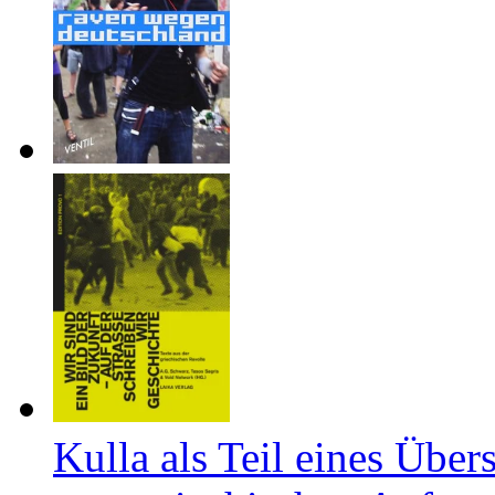
Kulla als Teil eines Über