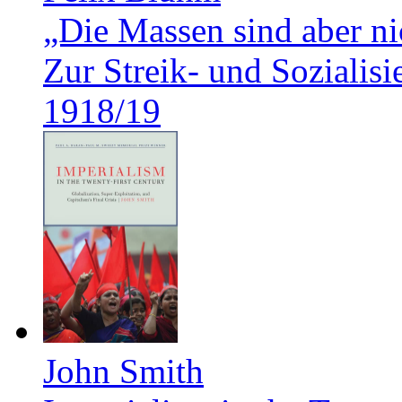
„Die Massen sind aber ni
Zur Streik- und Soziali
1918/19
John Smith