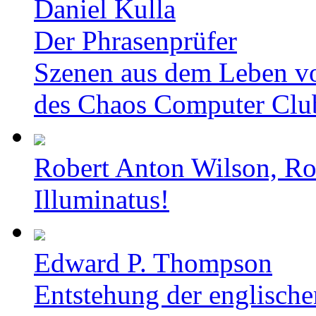
Daniel Kulla
Der Phrasenprüfer
Szenen aus dem Leben v
des Chaos Computer Clu
Robert Anton Wilson, Ro
Illuminatus!
Edward P. Thompson
Entstehung der englische