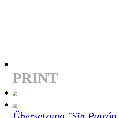
PRINT
Übersetzung "Sin Patrón