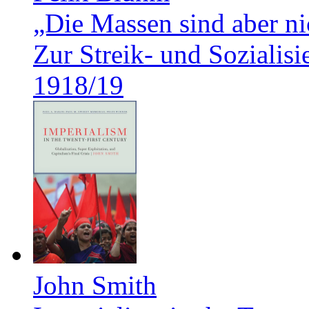
„Die Massen sind aber ni
Zur Streik- und Soziali
1918/19
John Smith