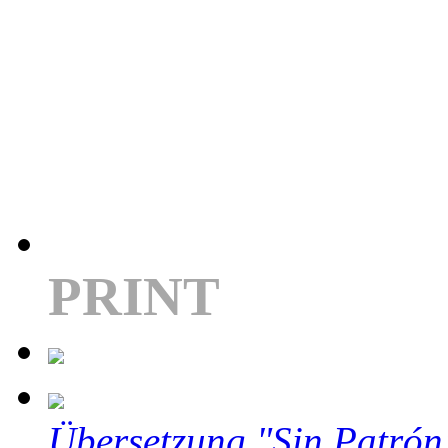
PRINT
Übersetzung "Sin Patrón