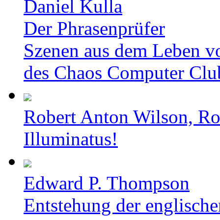
Daniel Kulla
Der Phrasenprüfer
Szenen aus dem Leben v
des Chaos Computer Clu
Robert Anton Wilson, Ro
Illuminatus!
Edward P. Thompson
Entstehung der englische