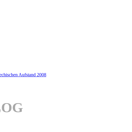
iechischen Aufstand 2008
LOG