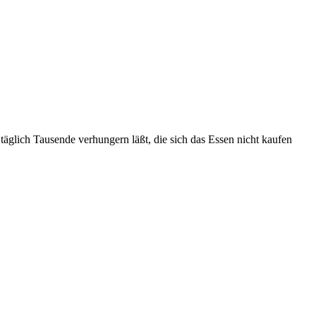
 täglich Tausende verhungern läßt, die sich das Essen nicht kaufen