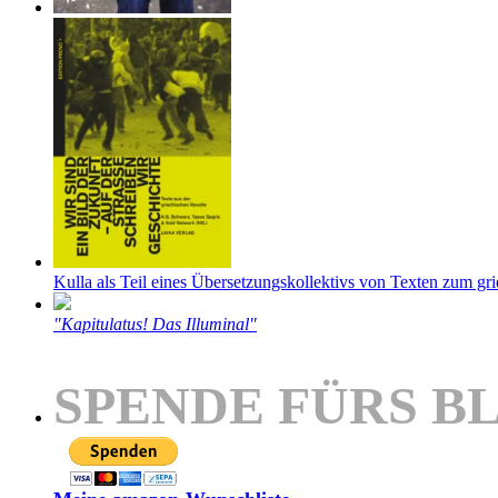
Kulla als Teil eines Übersetzungskollektivs von Texten zum gr
"Kapitulatus! Das Illuminal"
SPENDE FÜRS B