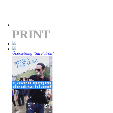
PRINT
Übersetzung "Sin Patrón"