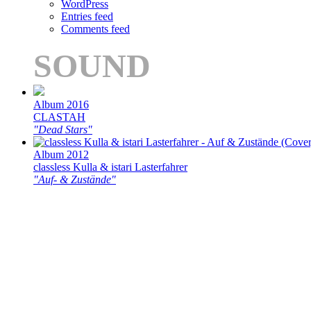
WordPress
Entries feed
Comments feed
SOUND
Album 2016
CLASTAH
"Dead Stars"
Album 2012
classless Kulla & istari Lasterfahrer
"Auf- & Zustände"