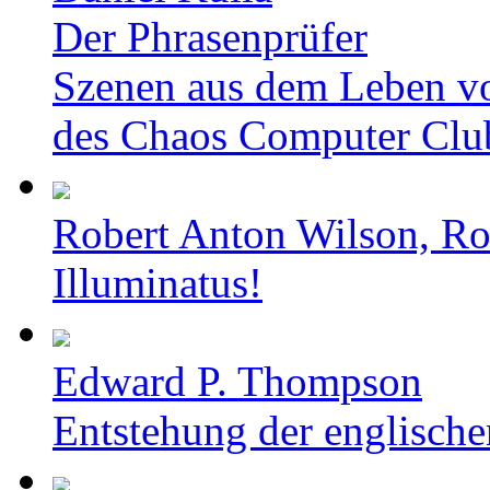
Der Phrasenprüfer
Szenen aus dem Leben v
des Chaos Computer Clu
Robert Anton Wilson, Ro
Illuminatus!
Edward P. Thompson
Entstehung der englische