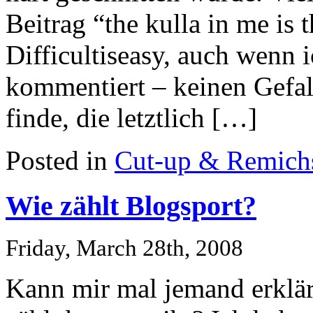
Beitrag “the kulla in me is 
Difficultiseasy, auch wenn 
kommentiert – keinen Gefal
finde, die letztlich […]
Posted in
Cut-up & Remich
Wie zählt Blogsport?
Friday, March 28th, 2008
Kann mir mal jemand erklär