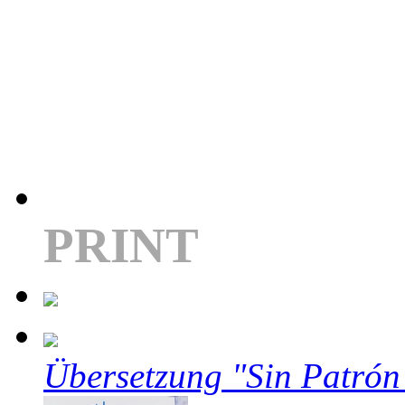
PRINT
Übersetzung "Sin Patrón