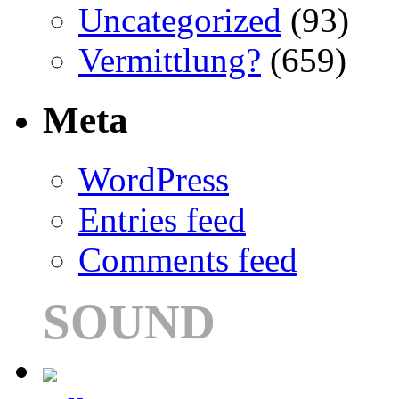
Uncategorized
(93)
Vermittlung?
(659)
Meta
WordPress
Entries feed
Comments feed
SOUND