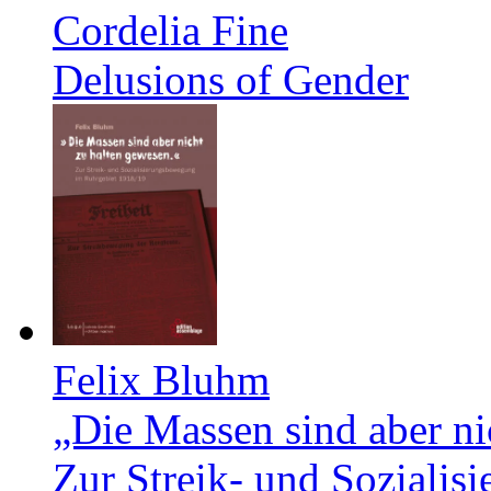
Cordelia Fine
Delusions of Gender
Felix Bluhm
„Die Massen sind aber ni
Zur Streik- und Soziali