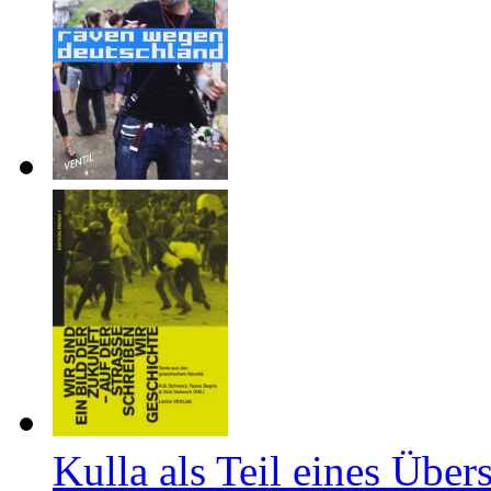
Kulla als Teil eines Über