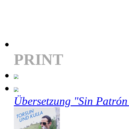
PRINT
Übersetzung "Sin Patrón