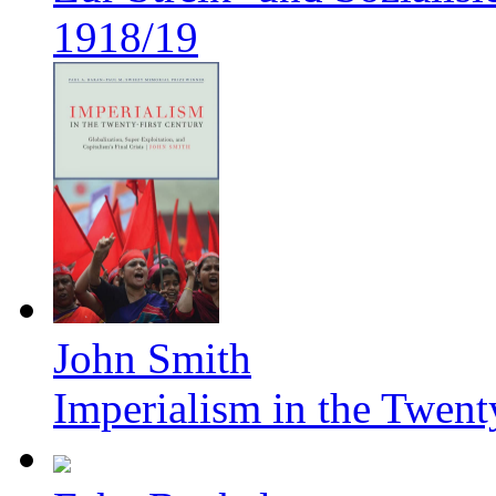
1918/19
John Smith
Imperialism in the Twent