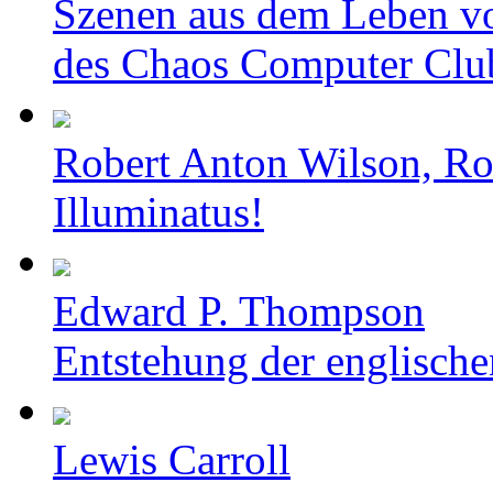
Szenen aus dem Leben v
des Chaos Computer Clu
Robert Anton Wilson, Ro
Illuminatus!
Edward P. Thompson
Entstehung der englische
Lewis Carroll