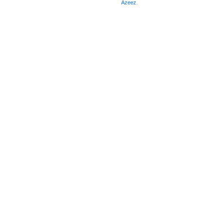
Azeez
.