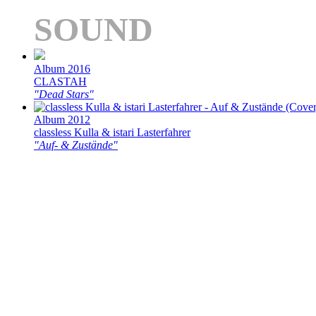
SOUND
Album 2016
CLASTAH
"Dead Stars"
Album 2012
classless Kulla & istari Lasterfahrer
"Auf- & Zustände"