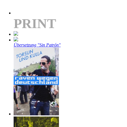
PRINT
Übersetzung "Sin Patrón"