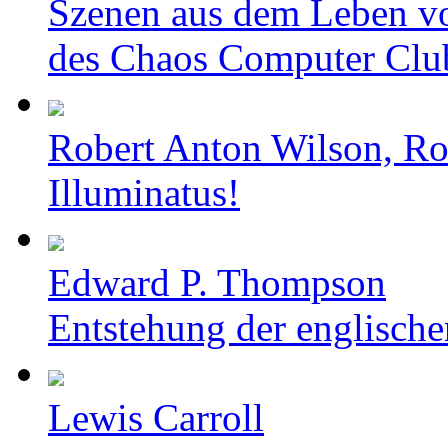
Szenen aus dem Leben v
des Chaos Computer Clu
Robert Anton Wilson, Ro
Illuminatus!
Edward P. Thompson
Entstehung der englische
Lewis Carroll