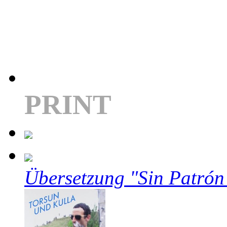
PRINT
Übersetzung "Sin Patrón