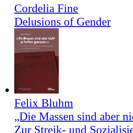
Cordelia Fine
Delusions of Gender
Felix Bluhm
„Die Massen sind aber ni
Zur Streik- und Soziali