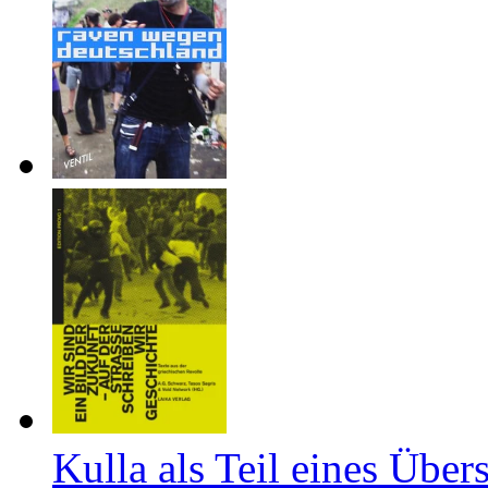
Kulla als Teil eines Über