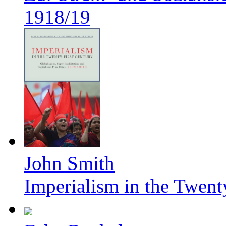
1918/19
John Smith
Imperialism in the Twent