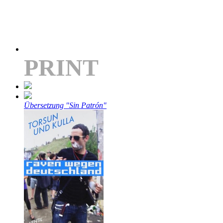
PRINT
Übersetzung "Sin Patrón"