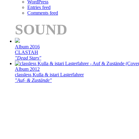
WordPress
Entries feed
Comments feed
SOUND
Album 2016
CLASTAH
"Dead Stars"
Album 2012
classless Kulla & istari Lasterfahrer
"Auf- & Zustände"