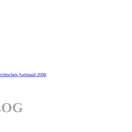
iechischen Aufstand 2008
LOG