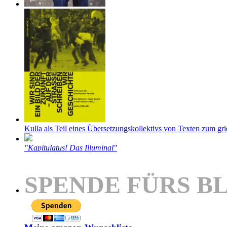
Kulla als Teil eines Übersetzungskollektivs von Texten zum gr
"Kapitulatus! Das Illuminal"
SPENDE FÜRS B