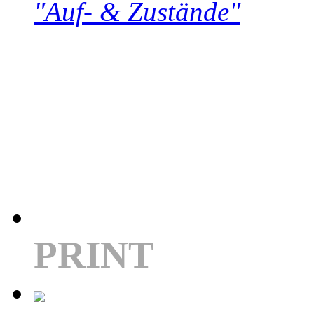
"Auf- & Zustände"
PRINT