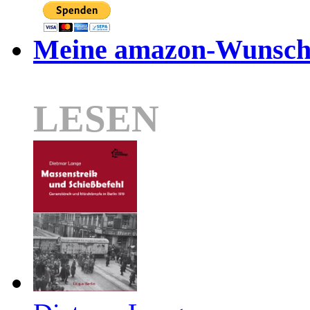
Meine amazon-Wunschl
LESEN