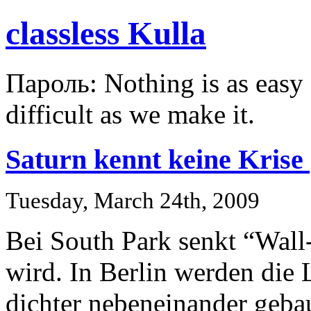
classless Kulla
Пароль: Nothing is as easy a
difficult as we make it.
Saturn kennt keine Krise
Tuesday, March 24th, 2009
Bei South Park senkt “Wall-
wird. In Berlin werden die
dichter nebeneinander geb