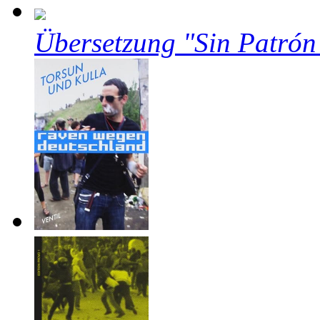
Übersetzung "Sin Patrón