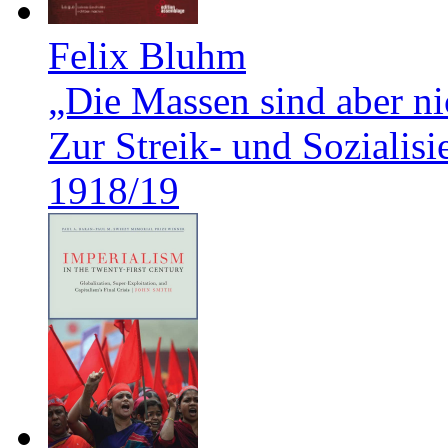
Felix Bluhm
„Die Massen sind aber ni
Zur Streik- und Soziali
1918/19