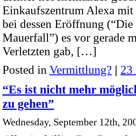
Einkaufszentrum Alexa mit 
bei dessen Eröffnung (“Die
Mauerfall”) es vor gerade 
Verletzten gab, […]
Posted in
Vermittlung?
|
23
“Es ist nicht mehr möglic
zu gehen”
Wednesday, September 12th, 20