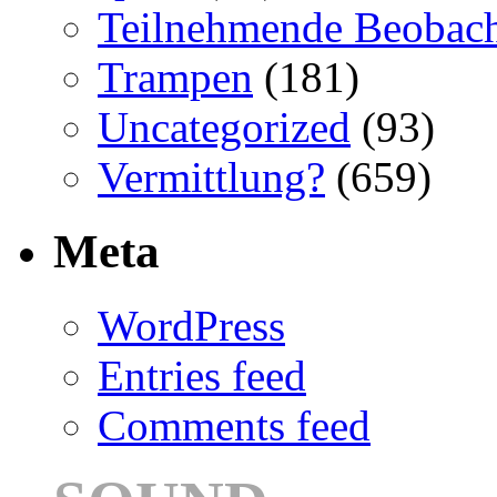
Teilnehmende Beobac
Trampen
(181)
Uncategorized
(93)
Vermittlung?
(659)
Meta
WordPress
Entries feed
Comments feed