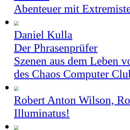
Abenteuer mit Extremist
Daniel Kulla
Der Phrasenprüfer
Szenen aus dem Leben v
des Chaos Computer Clu
Robert Anton Wilson, Ro
Illuminatus!