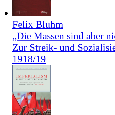
Felix Bluhm
„Die Massen sind aber ni
Zur Streik- und Soziali
1918/19