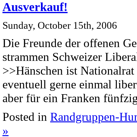
Ausverkauf!
Sunday, October 15th, 2006
Die Freunde der offenen Ge
strammen Schweizer Liberal
>>Hänschen ist Nationalrat d
eventuell gerne einmal libe
aber für ein Franken fünfzig
Posted in
Randgruppen-Hu
»