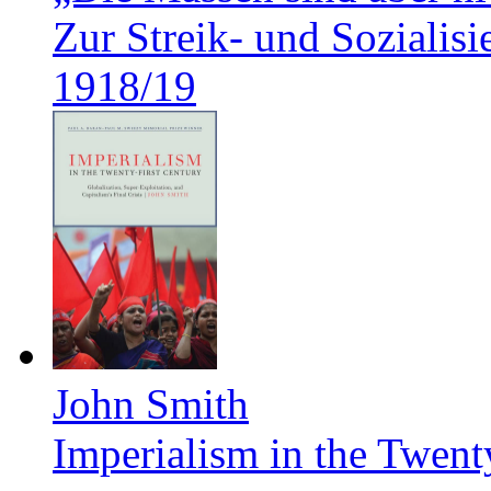
Zur Streik- und Soziali
1918/19
John Smith
Imperialism in the Twent