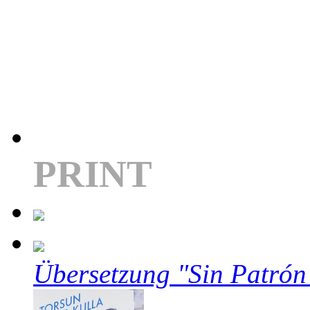
PRINT
Übersetzung "Sin Patrón