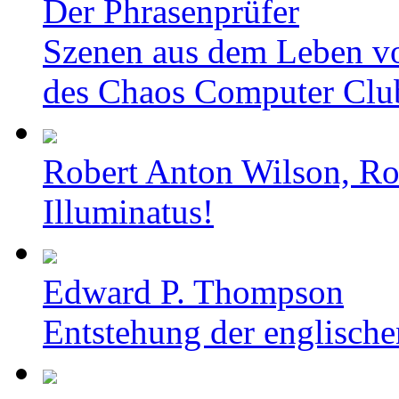
Der Phrasenprüfer
Szenen aus dem Leben v
des Chaos Computer Clu
Robert Anton Wilson, Ro
Illuminatus!
Edward P. Thompson
Entstehung der englische