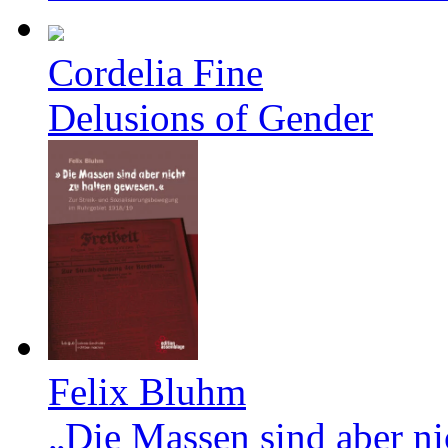
Cordelia Fine
Delusions of Gender
Felix Bluhm
„Die Massen sind aber ni