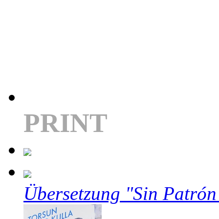
PRINT
Übersetzung "Sin Patrón