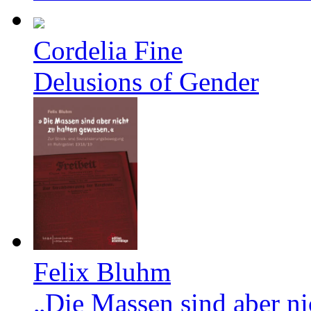
Cordelia Fine
Delusions of Gender
Felix Bluhm
„Die Massen sind aber ni