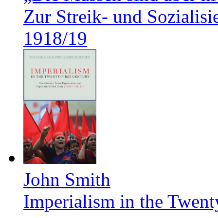
Zur Streik- und Soziali
1918/19
John Smith
Imperialism in the Twent