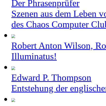
Der Phrasenprüfer
Szenen aus dem Leben v
des Chaos Computer Clu
Robert Anton Wilson, Ro
Illuminatus!
Edward P. Thompson
Entstehung der englische