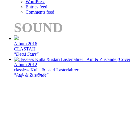
WordPress
Entries feed
Comments feed
SOUND
Album 2016
CLASTAH
"Dead Stars"
Album 2012
classless Kulla & istari Lasterfahrer
"Auf- & Zustände"