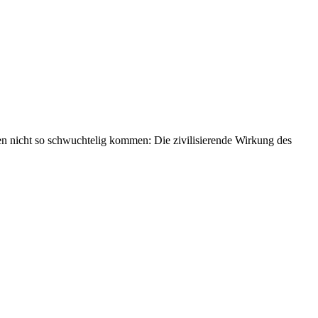
en nicht so schwuchtelig kommen: Die zivilisierende Wirkung des