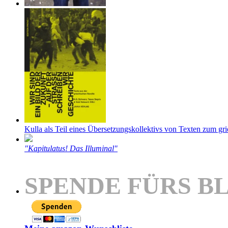
Kulla als Teil eines Übersetzungskollektivs von Texten zum gr
"Kapitulatus! Das Illuminal"
SPENDE FÜRS B