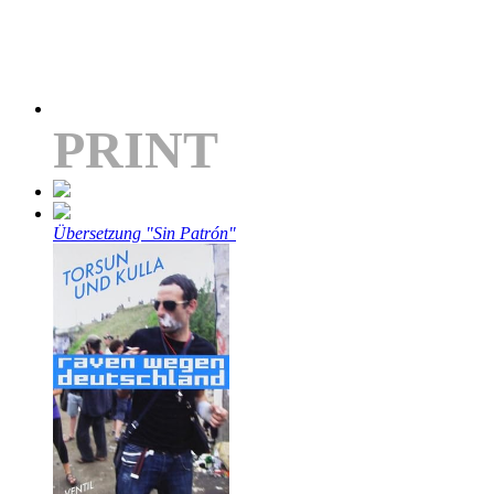
PRINT
Übersetzung "Sin Patrón"