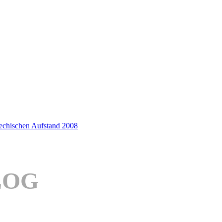
iechischen Aufstand 2008
LOG