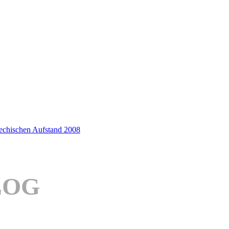
iechischen Aufstand 2008
LOG