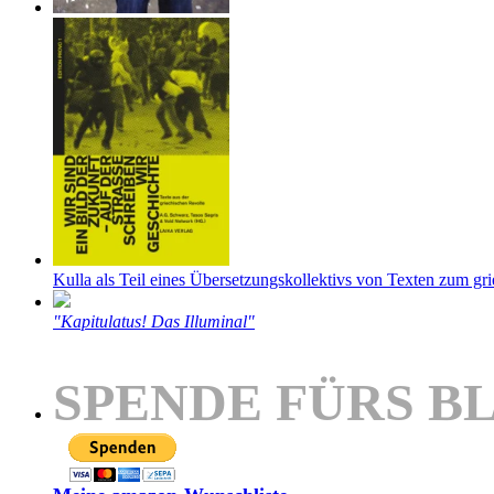
Kulla als Teil eines Übersetzungskollektivs von Texten zum gr
"Kapitulatus! Das Illuminal"
SPENDE FÜRS B