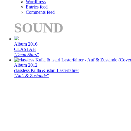
WordPress
Entries feed
Comments feed
SOUND
Album 2016
CLASTAH
"Dead Stars"
Album 2012
classless Kulla & istari Lasterfahrer
"Auf- & Zustände"