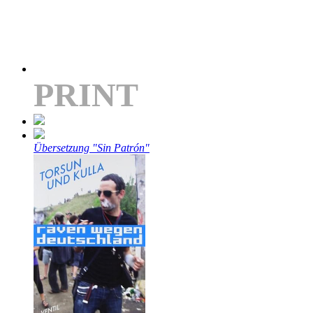
PRINT
Übersetzung "Sin Patrón"