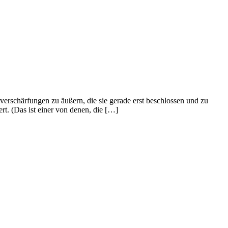
verschärfungen zu äußern, die sie gerade erst beschlossen und zu
rt. (Das ist einer von denen, die […]