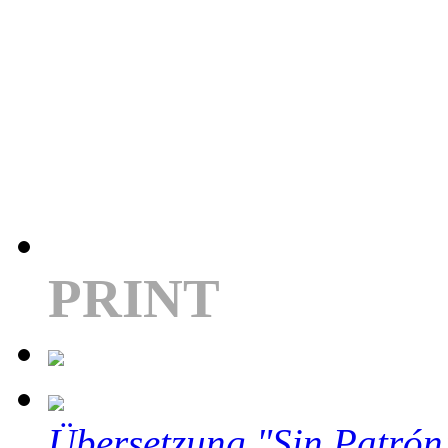
PRINT
Übersetzung "Sin Patrón