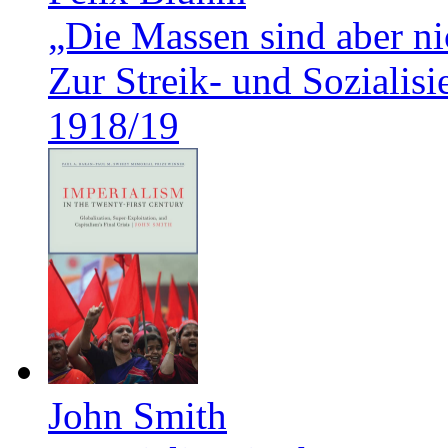
„Die Massen sind aber ni
Zur Streik- und Soziali
1918/19
John Smith