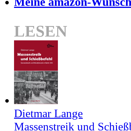
Meine amazon-Wunschl
LESEN
Dietmar Lange
Massenstreik und Schieß