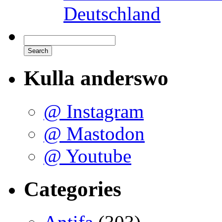
Deutschland
Kulla anderswo
@ Instagram
@ Mastodon
@ Youtube
Categories