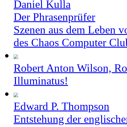
Daniel Kulla
Der Phrasenprüfer
Szenen aus dem Leben v
des Chaos Computer Clu
Robert Anton Wilson, Ro
Illuminatus!
Edward P. Thompson
Entstehung der englische