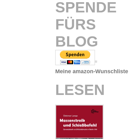
SPENDE
FÜRS
BLOG
Meine amazon-Wunschliste
LESEN