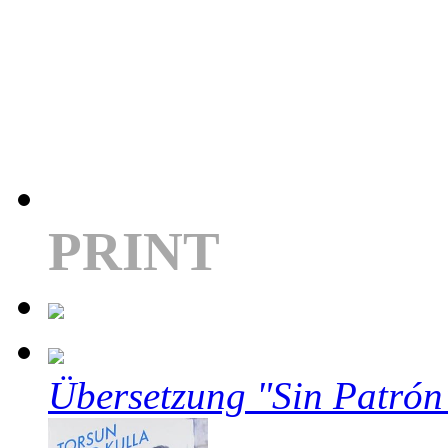
PRINT
Übersetzung "Sin Patrón