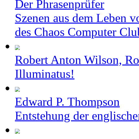
Der Phrasenprüfer
Szenen aus dem Leben v
des Chaos Computer Clu
Robert Anton Wilson, Ro
Illuminatus!
Edward P. Thompson
Entstehung der englische