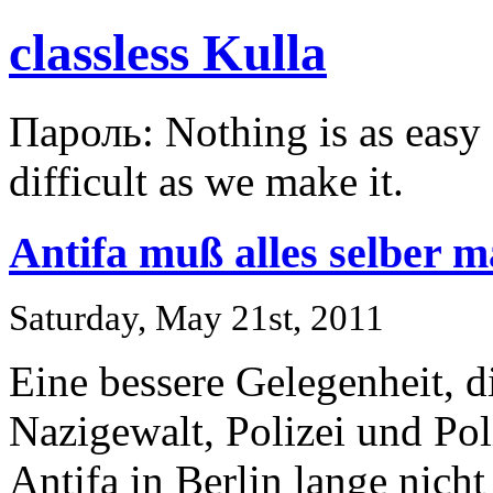
classless Kulla
Пароль: Nothing is as easy a
difficult as we make it.
Antifa muß alles selber 
Saturday, May 21st, 2011
Eine bessere Gelegenheit, 
Nazigewalt, Polizei und Pol
Antifa in Berlin lange nic