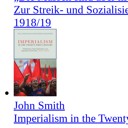
Zur Streik- und Soziali
1918/19
John Smith
Imperialism in the Twent