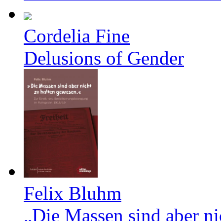
Cordelia Fine
Delusions of Gender
Felix Bluhm
„Die Massen sind aber ni