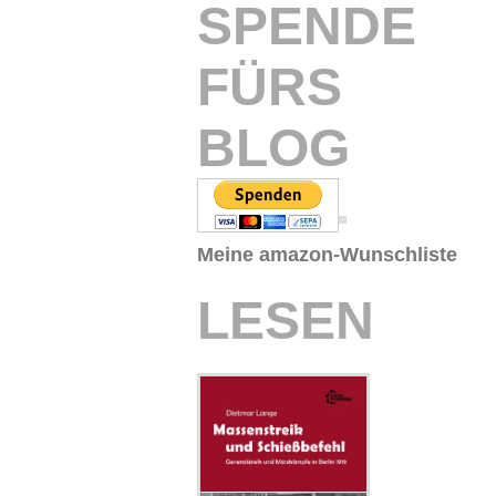
SPENDE
FÜRS
BLOG
Meine amazon-Wunschliste
LESEN