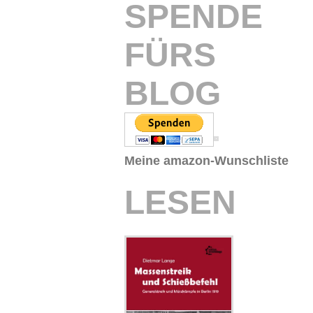
SPENDE
FÜRS
BLOG
Meine amazon-Wunschliste
LESEN