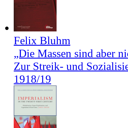
Felix Bluhm
„Die Massen sind aber ni
Zur Streik- und Soziali
1918/19