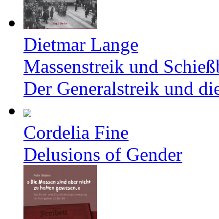
Dietmar Lange
Massenstreik und Schieß
Der Generalstreik und d
Cordelia Fine
Delusions of Gender