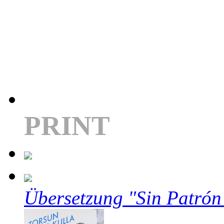
PRINT
Übersetzung "Sin Patrón