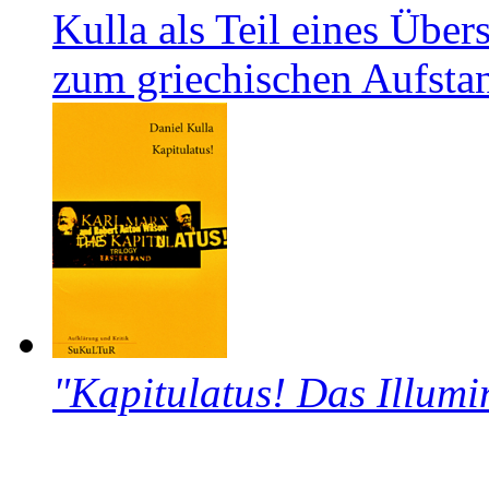
Kulla als Teil eines Über
zum griechischen Aufsta
"Kapitulatus! Das Illumi