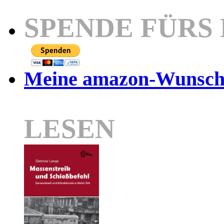
SPENDE FÜRS
Meine amazon-Wunschl
LESEN