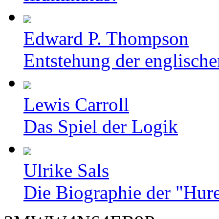
Edward P. Thompson
Entstehung der englische
Lewis Carroll
Das Spiel der Logik
Ulrike Sals
Die Biographie der "Hur