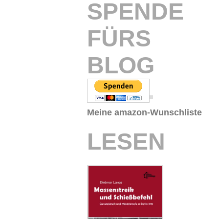
SPENDE
FÜRS
BLOG
Meine amazon-Wunschliste
LESEN