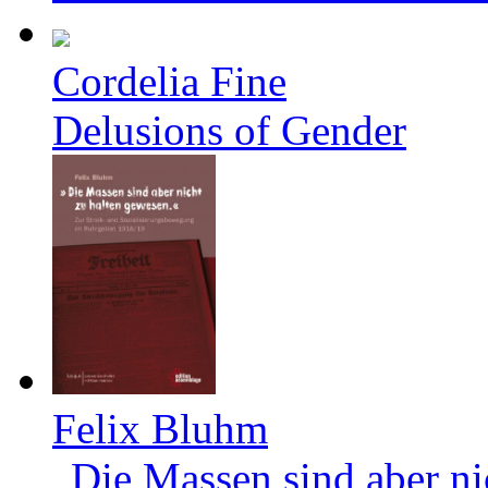
Cordelia Fine
Delusions of Gender
Felix Bluhm
„Die Massen sind aber ni