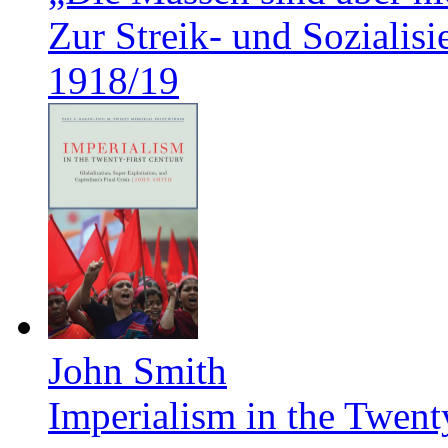
Zur Streik- und Soziali
1918/19
John Smith
Imperialism in the Twent