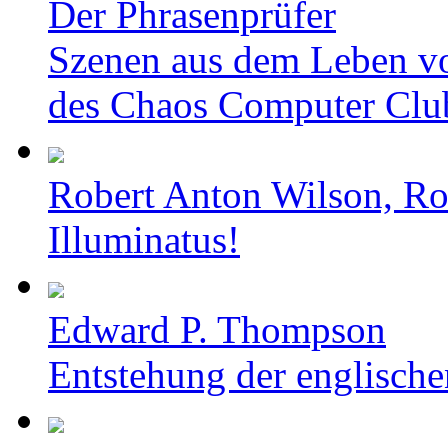
Der Phrasenprüfer
Szenen aus dem Leben v
des Chaos Computer Clu
Robert Anton Wilson, Ro
Illuminatus!
Edward P. Thompson
Entstehung der englische