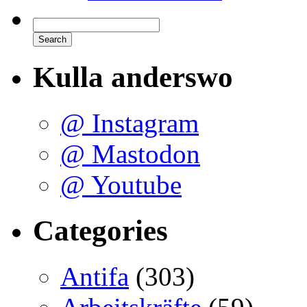
Kulla anderswo
@ Instagram
@ Mastodon
@ Youtube
Categories
Antifa
(303)