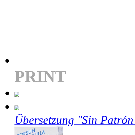
PRINT
Übersetzung "Sin Patrón