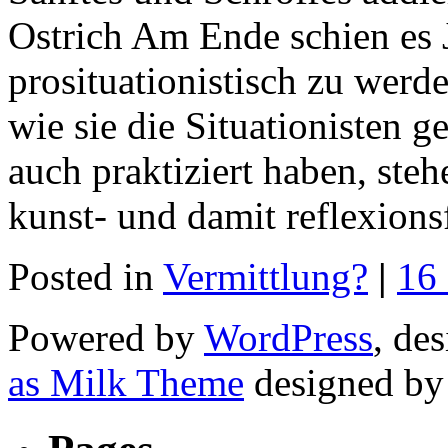
Ostrich Am Ende schien es 
prosituationistisch zu werd
wie sie die Situationisten ge
auch praktiziert haben, steh
kunst- und damit reflexion
Posted in
Vermittlung?
|
16
Powered by
WordPress
, de
as Milk Theme
designed b