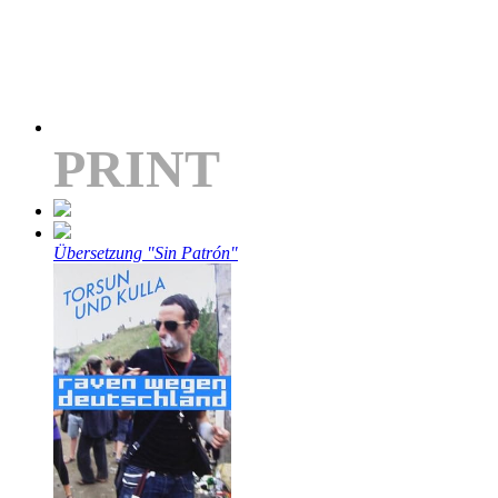
PRINT
Übersetzung "Sin Patrón"