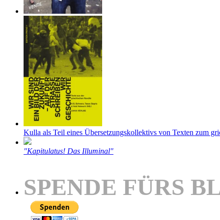
Kulla als Teil eines Übersetzungskollektivs von Texten zum gr
"Kapitulatus! Das Illuminal"
SPENDE FÜRS B