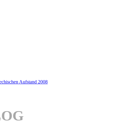
iechischen Aufstand 2008
LOG