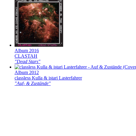
Album 2016
CLASTAH
"Dead Stars"
Album 2012
classless Kulla & istari Lasterfahrer
"Auf- & Zustände"