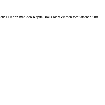
hen: >>Kann man den Kapitalismus nicht einfach totquatschen? Im