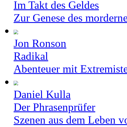
Im Takt des Geldes
Zur Genese des mordern
Jon Ronson
Radikal
Abenteuer mit Extremist
Daniel Kulla
Der Phrasenprüfer
Szenen aus dem Leben v