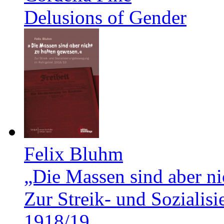
Delusions of Gender
Felix Bluhm
„Die Massen sind aber ni
Zur Streik- und Soziali
1918/19