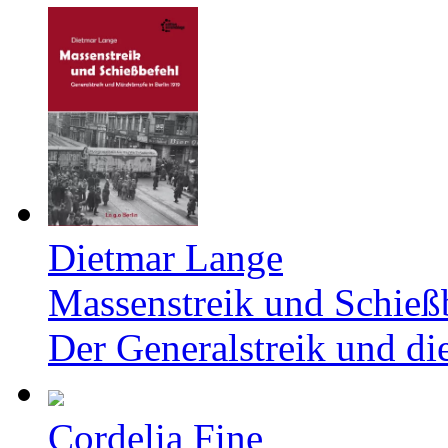
Dietmar Lange
Massenstreik und Schieß
Der Generalstreik und d
Cordelia Fine