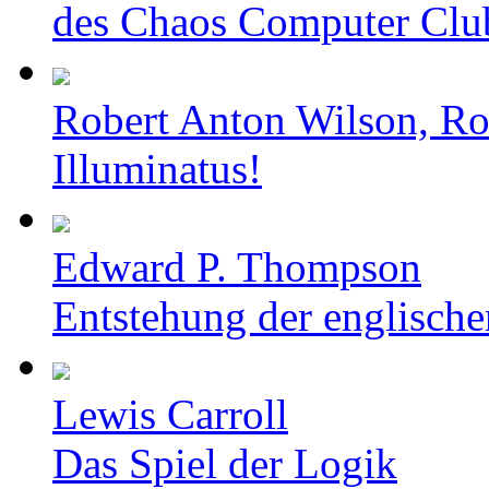
des Chaos Computer Clu
Robert Anton Wilson, Ro
Illuminatus!
Edward P. Thompson
Entstehung der englische
Lewis Carroll
Das Spiel der Logik