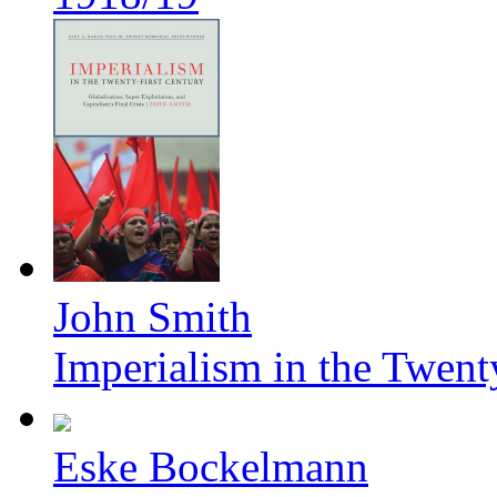
John Smith
Imperialism in the Twent
Eske Bockelmann