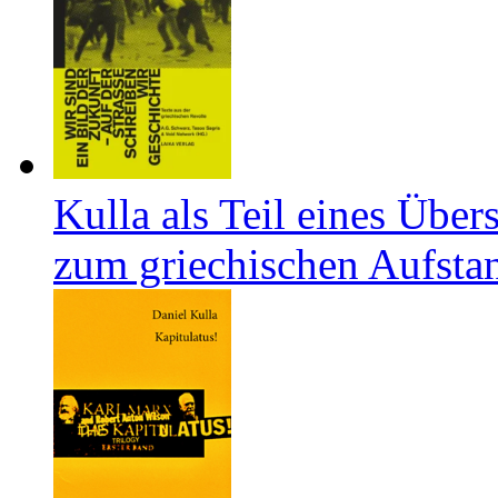
Kulla als Teil eines Über
zum griechischen Aufsta