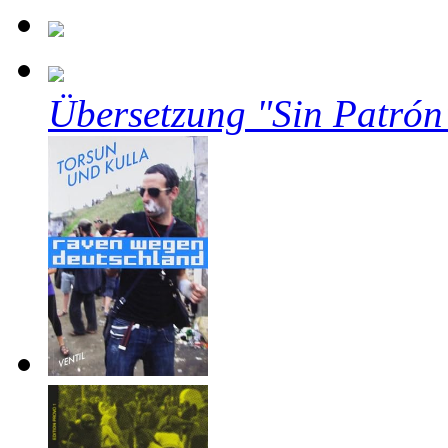
Übersetzung "Sin Patrón