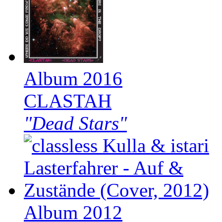
Album 2016
CLASTAH
"Dead Stars"
Album 2012