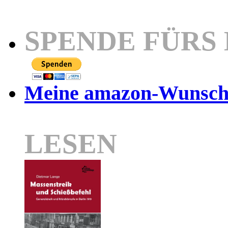
SPENDE FÜRS
Meine amazon-Wunschl
LESEN