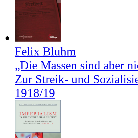
Felix Bluhm
„Die Massen sind aber ni
Zur Streik- und Soziali
1918/19