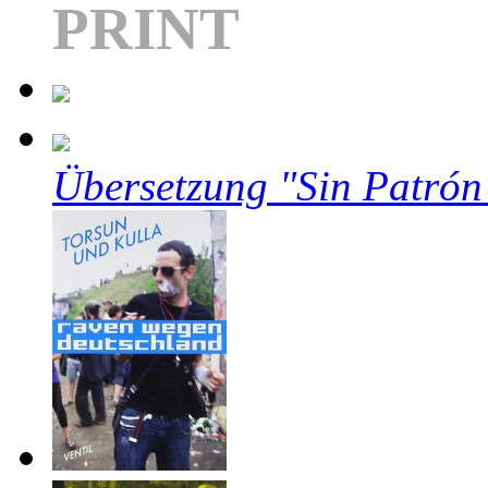
PRINT
Übersetzung "Sin Patrón