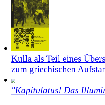
Kulla als Teil eines Über
zum griechischen Aufsta
"Kapitulatus! Das Illumi