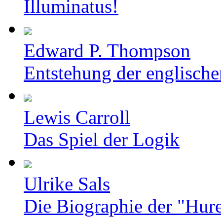
Illuminatus!
Edward P. Thompson
Entstehung der englische
Lewis Carroll
Das Spiel der Logik
Ulrike Sals
Die Biographie der "Hur