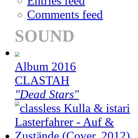
Entries feed
Comments feed
SOUND
Album 2016
CLASTAH
"Dead Stars"