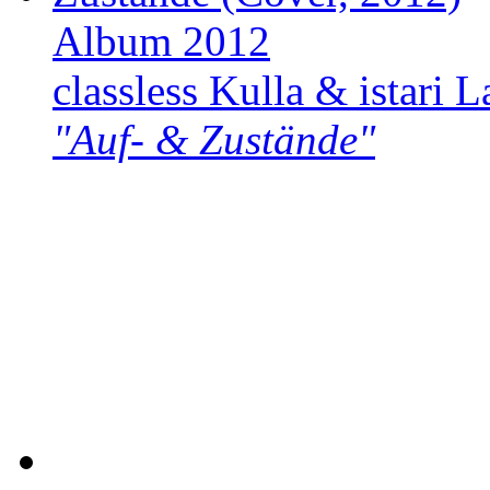
Album 2012
classless Kulla & istari L
"Auf- & Zustände"