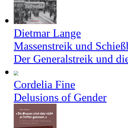
Dietmar Lange
Massenstreik und Schieß
Der Generalstreik und d
Cordelia Fine
Delusions of Gender