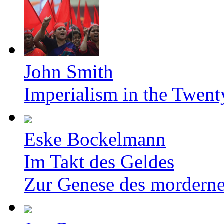
John Smith
Imperialism in the Twent
Eske Bockelmann
Im Takt des Geldes
Zur Genese des mordern