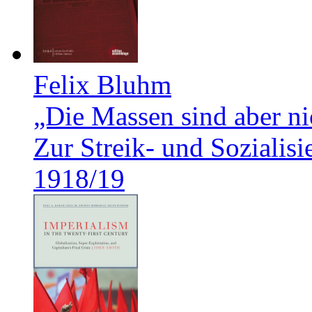
Felix Bluhm
„Die Massen sind aber ni
Zur Streik- und Soziali
1918/19