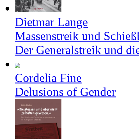
Dietmar Lange
Massenstreik und Schieß
Der Generalstreik und d
Cordelia Fine
Delusions of Gender