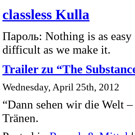
classless Kulla
Пароль: Nothing is as easy a
difficult as we make it.
Trailer zu “The Substan
Wednesday, April 25th, 2012
“Dann sehen wir die Welt – 
Tränen.