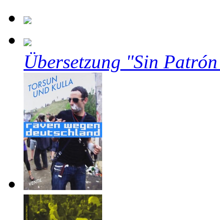
Übersetzung "Sin Patrón