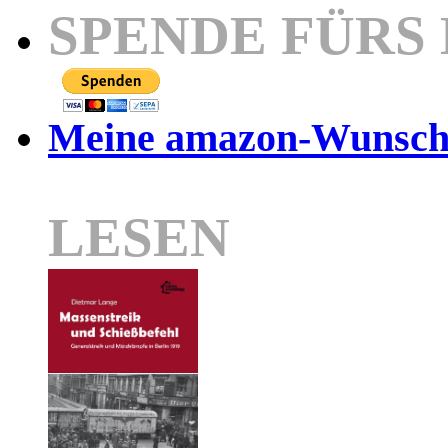
SPENDE FÜRS
Meine amazon-Wunschl
LESEN