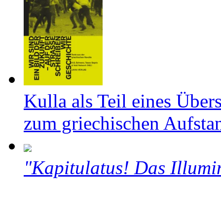
Kulla als Teil eines Über
zum griechischen Aufsta
"Kapitulatus! Das Illumi