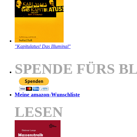
"Kapitulatus! Das Illuminal"
SPENDE FÜRS B
Meine amazon-Wunschliste
LESEN