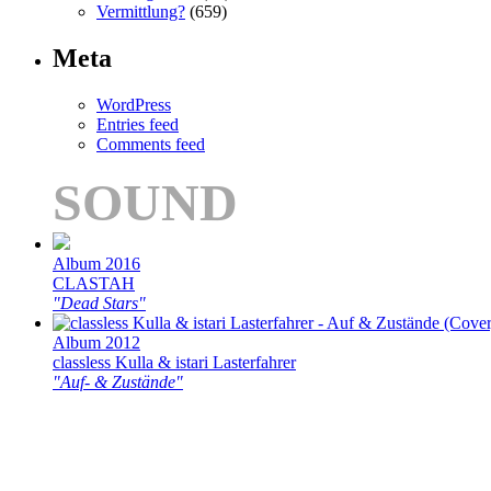
Vermittlung?
(659)
Meta
WordPress
Entries feed
Comments feed
SOUND
Album 2016
CLASTAH
"Dead Stars"
Album 2012
classless Kulla & istari Lasterfahrer
"Auf- & Zustände"