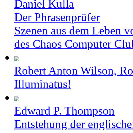
Daniel Kulla
Der Phrasenprüfer
Szenen aus dem Leben v
des Chaos Computer Clu
Robert Anton Wilson, Ro
Illuminatus!
Edward P. Thompson
Entstehung der englische