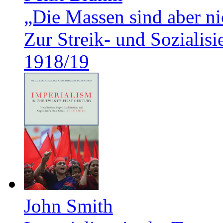
„Die Massen sind aber ni
Zur Streik- und Soziali
1918/19
John Smith