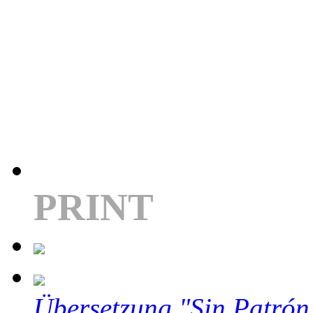
PRINT
Übersetzung "Sin Patrón