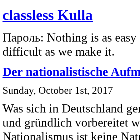
classless Kulla
Пароль: Nothing is as easy a
difficult as we make it.
Der nationalistische Auf
Sunday, October 1st, 2017
Was sich in Deutschland gera
und gründlich vorbereitet w
Nationalismus ist keine Nat