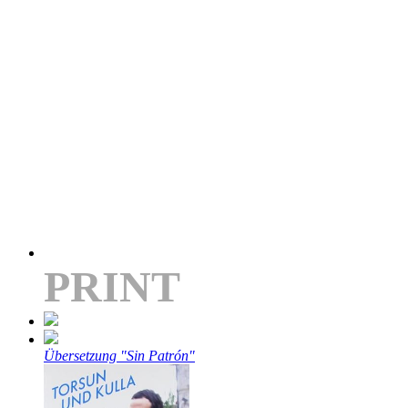
PRINT
Übersetzung "Sin Patrón"