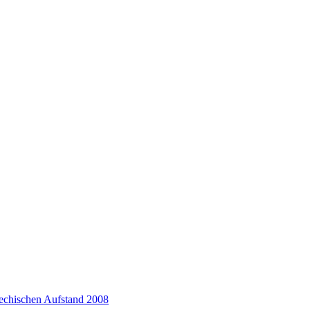
iechischen Aufstand 2008