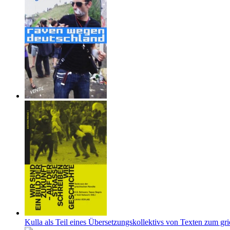
Kulla als Teil eines Übersetzungskollektivs von Texten zum gr