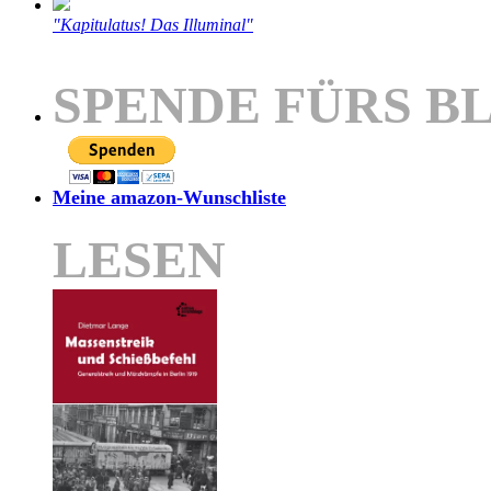
"Kapitulatus! Das Illuminal"
SPENDE FÜRS B
Meine amazon-Wunschliste
LESEN