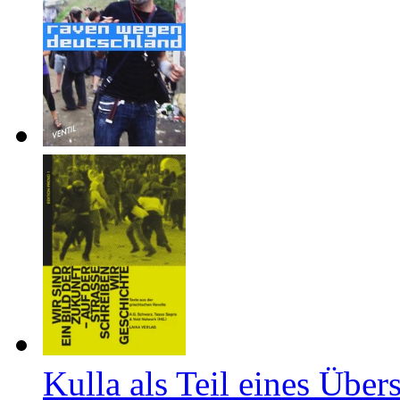
Kulla als Teil eines Über