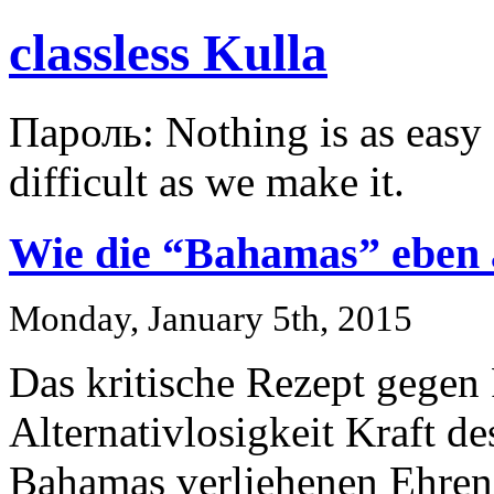
classless Kulla
Пароль: Nothing is as easy a
difficult as we make it.
Wie die “Bahamas” eben 
Monday, January 5th, 2015
Das kritische Rezept gegen 
Alternativlosigkeit Kraft 
Bahamas verliehenen Ehrena