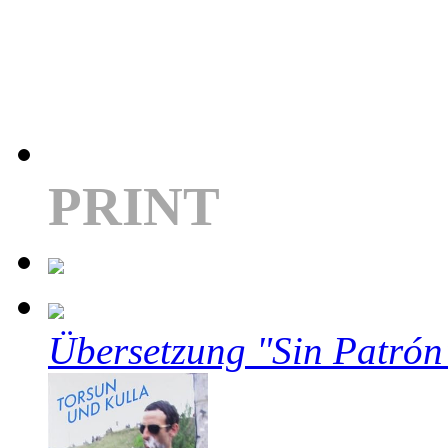
PRINT
Übersetzung "Sin Patrón