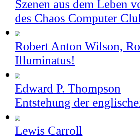
Szenen aus dem Leben v
des Chaos Computer Clu
Robert Anton Wilson, Ro
Illuminatus!
Edward P. Thompson
Entstehung der englische
Lewis Carroll