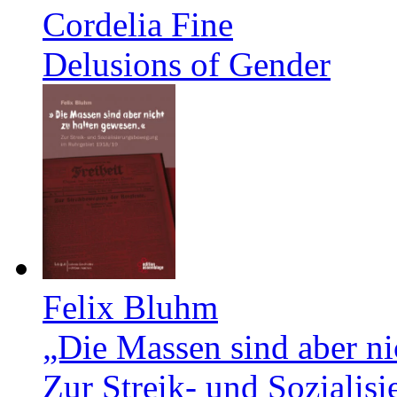
Cordelia Fine
Delusions of Gender
Felix Bluhm
„Die Massen sind aber ni
Zur Streik- und Soziali