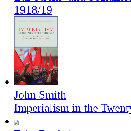
1918/19
John Smith
Imperialism in the Twent