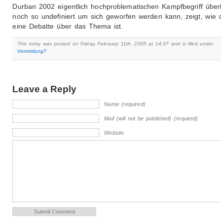
Durban 2002 eigentlich hochproblematischen Kampfbegriff über
noch so undefiniert um sich geworfen werden kann, zeigt, wie 
eine Debatte über das Thema ist.
This entry was posted on Friday, February 11th, 2005 at 14:37 and is filed under
Vermittlung?
Leave a Reply
Name (required)
Mail (will not be published) (required)
Website