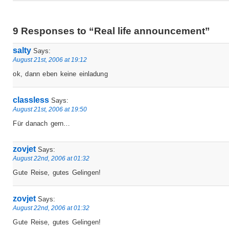
9 Responses to “Real life announcement”
salty
Says:
August 21st, 2006 at 19:12
ok, dann eben keine einladung
classless
Says:
August 21st, 2006 at 19:50
Für danach gern…
zovjet
Says:
August 22nd, 2006 at 01:32
Gute Reise, gutes Gelingen!
zovjet
Says:
August 22nd, 2006 at 01:32
Gute Reise, gutes Gelingen!