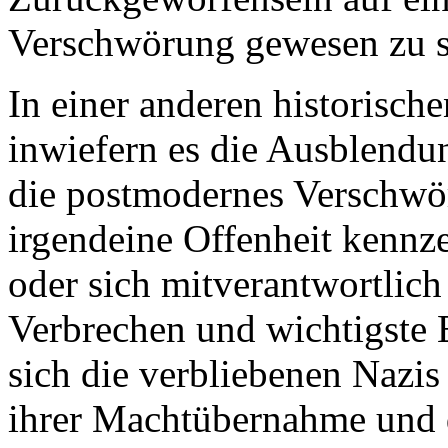
Verschwörung gewesen zu s
In einer anderen historische
inwiefern es die Ausblendung
die postmodernes Verschwör
irgendeine Offenheit kennze
oder sich mitverantwortlich
Verbrechen und wichtigste
sich die verbliebenen Nazis
ihrer Machtübernahme und 