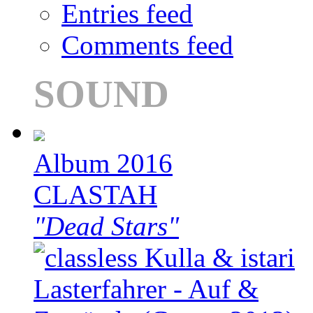
Entries feed
Comments feed
SOUND
Album 2016
CLASTAH
"Dead Stars"