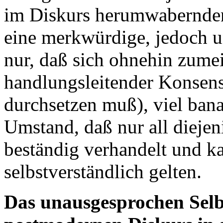
im Diskurs herumwabernden 
eine merkwürdige, jedoch u
nur, daß sich ohnehin zumei
handlungsleitender Konsens
durchsetzen muß), viel bana
Umstand, daß nur all dieje
beständig verhandelt und kat
selbstverständlich gelten.
Das unausgesprochen Selb