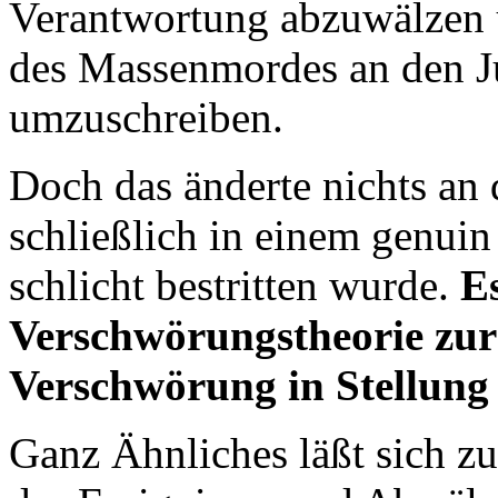
Verantwortung abzuwälzen 
des Massenmordes an den 
umzuschreiben.
Doch das änderte nichts an d
schließlich in einem genui
schlicht bestritten wurde.
E
Verschwörungstheorie zur
Verschwörung in Stellung
Ganz Ähnliches läßt sich 