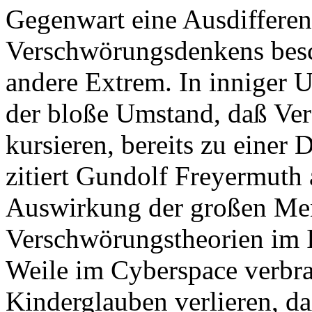
Gegenwart eine Ausdifferen
Verschwörungsdenkens beschr
andere Extrem. In inniger
der bloße Umstand, daß Ver
kursieren, bereits zu einer 
zitiert Gundolf Freyermuth a
Auswirkung der großen Men
Verschwörungstheorien im I
Weile im Cyberspace verbra
Kinderglauben verlieren, da