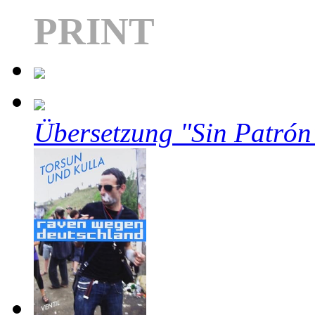
PRINT
Übersetzung "Sin Patrón