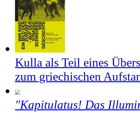
Kulla als Teil eines Über
zum griechischen Aufsta
"Kapitulatus! Das Illumi