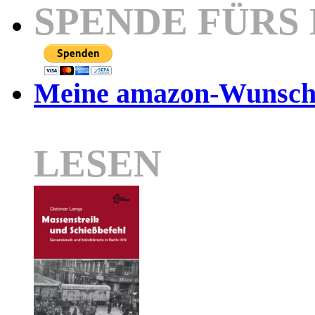
SPENDE FÜRS
Meine amazon-Wunschl
LESEN