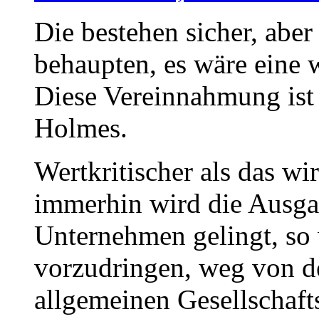
Die bestehen sicher, aber
behaupten, es wäre eine w
Diese Vereinnahmung ist
Holmes.
Wertkritischer als das wi
immerhin wird die Ausgan
Unternehmen gelingt, so
vorzudringen, weg von 
allgemeinen Gesellschafts