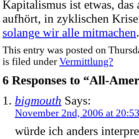
Kapitalismus ist etwas, das 
aufhört, in zyklischen Kris
solange wir alle mitmachen
This entry was posted on Thurs
is filed under
Vermittlung?
6 Responses to “All-Amer
bigmouth
Says:
November 2nd, 2006 at 20:5
würde ich anders interpret