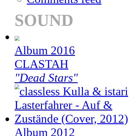
SOUND
Album 2016
CLASTAH
"Dead Stars"
Album 2012