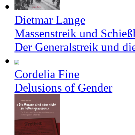
Dietmar Lange
Massenstreik und Schieß
Der Generalstreik und d
Cordelia Fine
Delusions of Gender