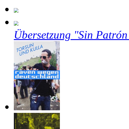
Übersetzung "Sin Patrón