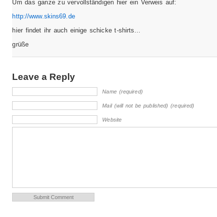
Um das ganze zu vervollständigen hier ein Verweis auf:
http://www.skins69.de
hier findet ihr auch einige schicke t-shirts…
grüße
Leave a Reply
Name (required)
Mail (will not be published) (required)
Website