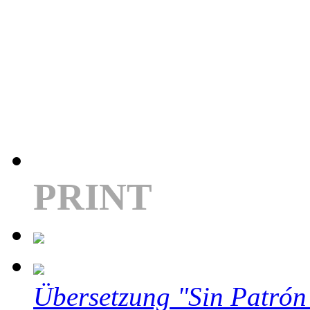
PRINT
Übersetzung "Sin Patrón