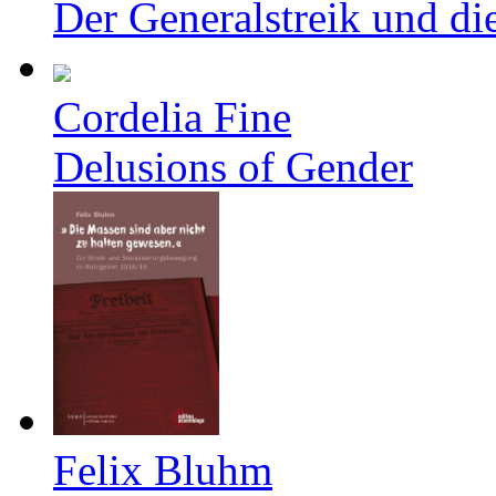
Der Generalstreik und d
Cordelia Fine
Delusions of Gender
Felix Bluhm