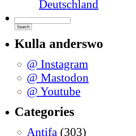
Deutschland
Kulla anderswo
@ Instagram
@ Mastodon
@ Youtube
Categories
Antifa
(303)