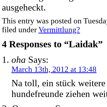
ausgeheckt.
This entry was posted on Tuesda
filed under
Vermittlung?
4 Responses to “Laidak”
oha
Says:
March 13th, 2012 at 13:48
Na toll, ein stück weiter
hundefreunde ziehen weit