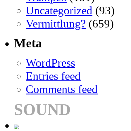
Uncategorized
(93)
Vermittlung?
(659)
Meta
WordPress
Entries feed
Comments feed
SOUND