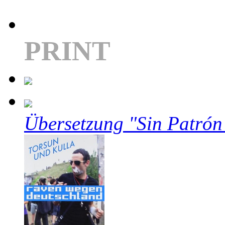
PRINT
Übersetzung "Sin Patrón