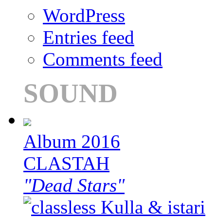
WordPress
Entries feed
Comments feed
SOUND
Album 2016
CLASTAH
"Dead Stars"