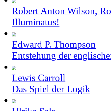
Robert Anton Wilson, Ro
Illuminatus!
Edward P. Thompson
Entstehung der englische
Lewis Carroll
Das Spiel der Logik