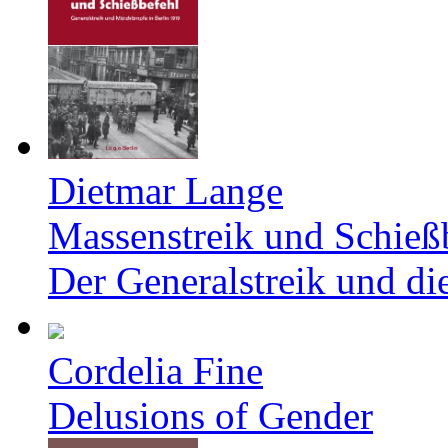
Dietmar Lange
Massenstreik und Schieß
Der Generalstreik und d
Cordelia Fine
Delusions of Gender