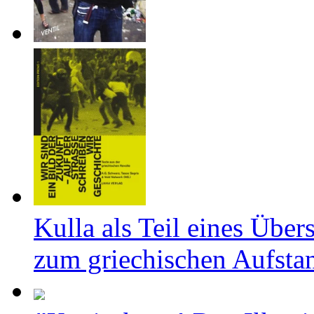
Kulla als Teil eines Über
zum griechischen Aufsta