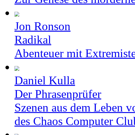
Jon Ronson
Radikal
Abenteuer mit Extremist
Daniel Kulla
Der Phrasenprüfer
Szenen aus dem Leben v
des Chaos Computer Clu