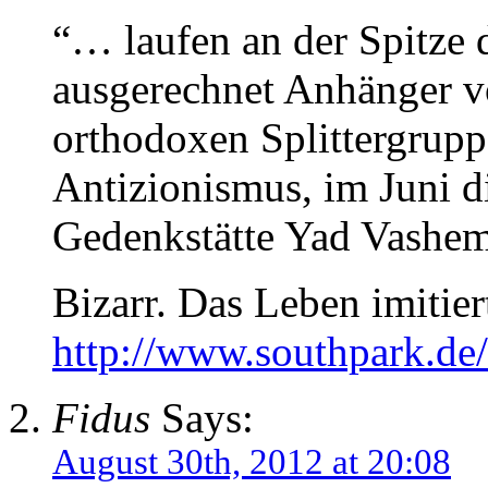
“… laufen an der Spitze
ausgerechnet Anhänger vo
orthodoxen Splittergrupp
Antizionismus, im Juni d
Gedenkstätte Yad Vashem
Bizarr. Das Leben imitier
http://www.southpark.de
Fidus
Says:
August 30th, 2012 at 20:08