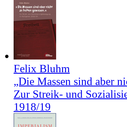
Felix Bluhm
„Die Massen sind aber ni
Zur Streik- und Soziali
1918/19