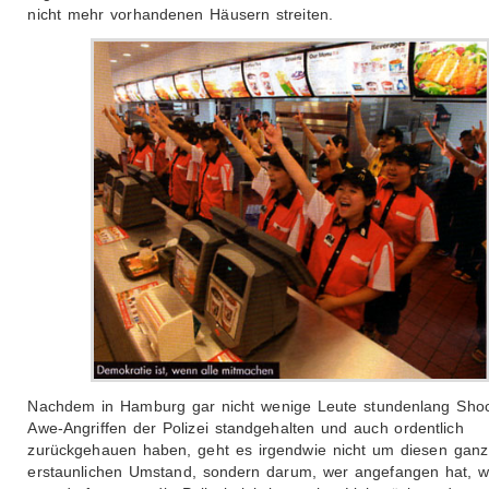
nicht mehr vorhandenen Häusern streiten.
Nachdem in Hamburg gar nicht wenige Leute stundenlang Sho
Awe-Angriffen der Polizei standgehalten und auch ordentlich
zurückgehauen haben, geht es irgendwie nicht um diesen ganz
erstaunlichen Umstand, sondern darum, wer angefangen hat, w