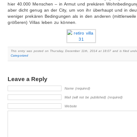
hier 40.000 Menschen – in Armut und prekären Wohnbedingun
aber dicht genug an der City, um von ihr überhaupt und in deut
weniger prekären Bedingungen als in den anderen (mittlerweile 
größeren) Villas leben zu können.
This entry was posted on Thursday, December 11th, 2014 at 18:07 and is filed und
Categorized
Leave a Reply
Name (required)
Mail (will not be published) (required)
Website