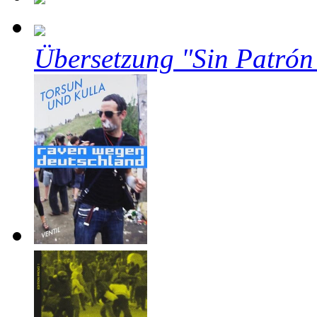
Übersetzung "Sin Patrón