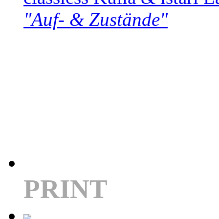
"Auf- & Zustände"
PRINT