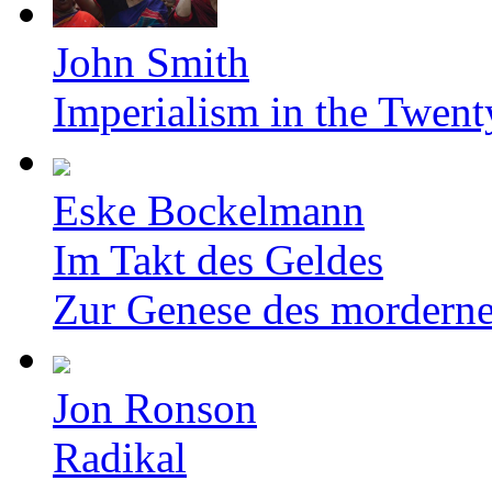
John Smith
Imperialism in the Twent
Eske Bockelmann
Im Takt des Geldes
Zur Genese des mordern
Jon Ronson
Radikal