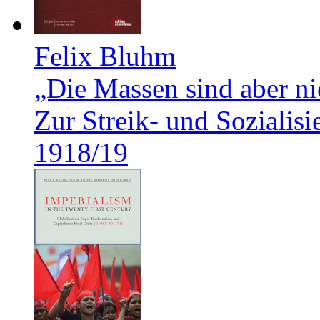
Felix Bluhm
„Die Massen sind aber ni
Zur Streik- und Soziali
1918/19