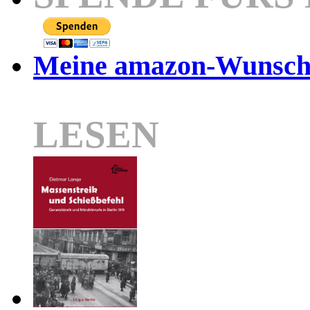
Meine amazon-Wunschl
LESEN