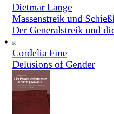
Dietmar Lange
Massenstreik und Schieß
Der Generalstreik und d
Cordelia Fine
Delusions of Gender