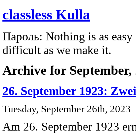
classless Kulla
Пароль: Nothing is as easy a
difficult as we make it.
Archive for September,
26. September 1923: Zweit
Tuesday, September 26th, 2023
Am 26. September 1923 ern