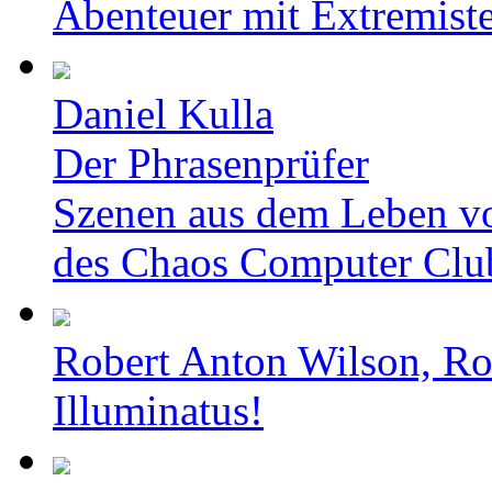
Abenteuer mit Extremist
Daniel Kulla
Der Phrasenprüfer
Szenen aus dem Leben v
des Chaos Computer Clu
Robert Anton Wilson, Ro
Illuminatus!