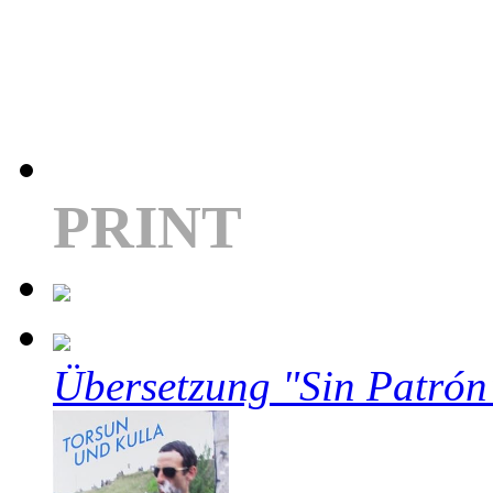
PRINT
Übersetzung "Sin Patrón