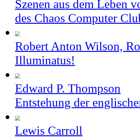
Szenen aus dem Leben v
des Chaos Computer Clu
Robert Anton Wilson, Ro
Illuminatus!
Edward P. Thompson
Entstehung der englische
Lewis Carroll