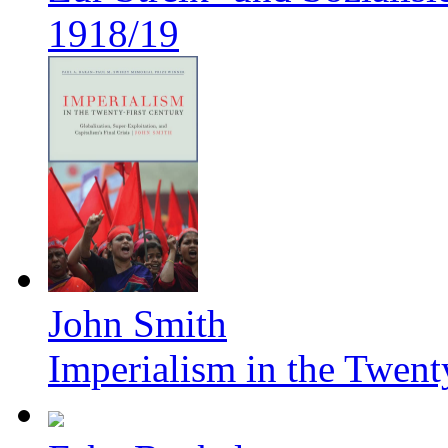
1918/19
John Smith
Imperialism in the Twent