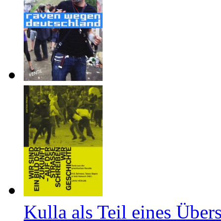
Kulla als Teil eines Über