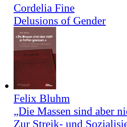
Cordelia Fine
Delusions of Gender
Felix Bluhm
„Die Massen sind aber ni
Zur Streik- und Soziali