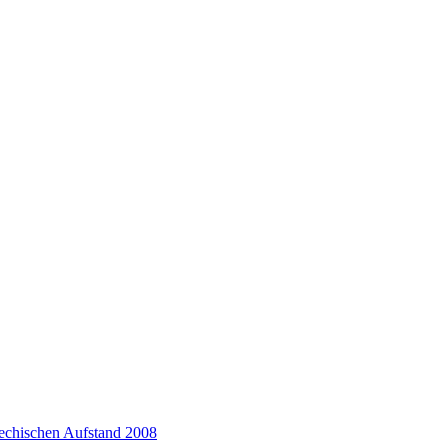
iechischen Aufstand 2008