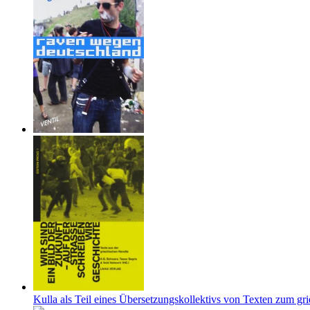
Kulla als Teil eines Übersetzungskollektivs von Texten zum gr