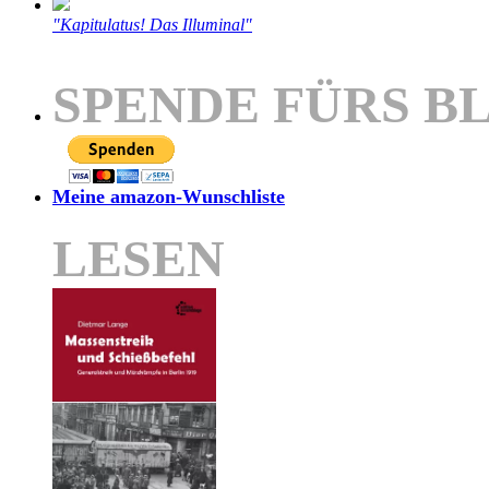
"Kapitulatus! Das Illuminal"
SPENDE FÜRS B
Meine amazon-Wunschliste
LESEN