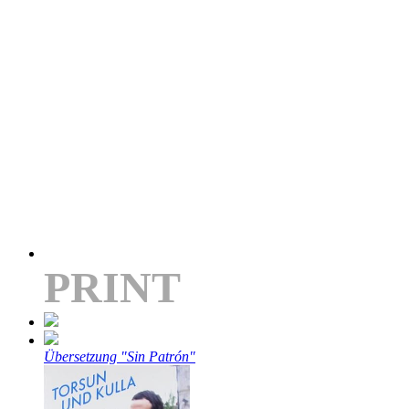
PRINT
Übersetzung "Sin Patrón"