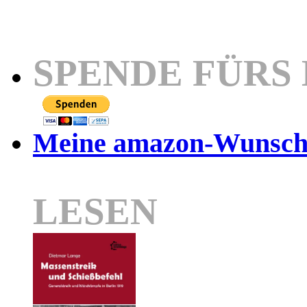
SPENDE FÜRS
Meine amazon-Wunschl
LESEN