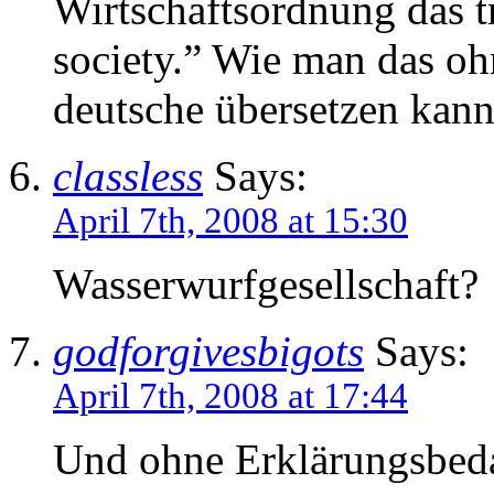
Wirtschaftsordnung das t
society.” Wie man das oh
deutsche übersetzen kann
classless
Says:
April 7th, 2008 at 15:30
Wasserwurfgesellschaft?
godforgivesbigots
Says:
April 7th, 2008 at 17:44
Und ohne Erklärungsbedar