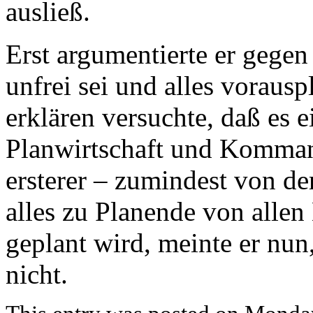
ausließ.
Erst argumentierte er gegen 
unfrei sei und alles voraus
erklären versuchte, daß es 
Planwirtschaft und Kommand
ersterer – zumindest von de
alles zu Planende von allen
geplant wird, meinte er n
nicht.