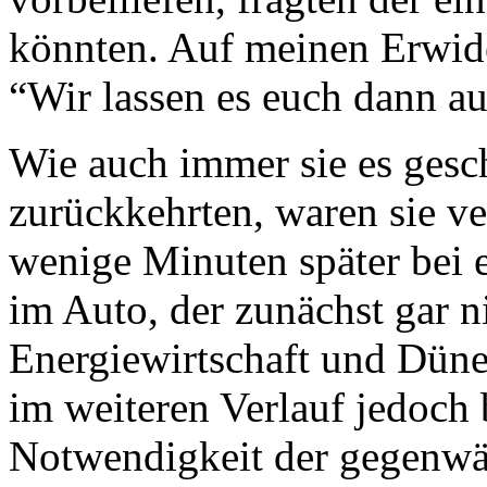
könnten. Auf meinen Erwide
“Wir lassen es euch dann au
Wie auch immer sie es gesc
zurückkehrten, waren sie v
wenige Minuten später bei 
im Auto, der zunächst gar n
Energiewirtschaft und Düne
im weiteren Verlauf jedoch 
Notwendigkeit der gegenwä