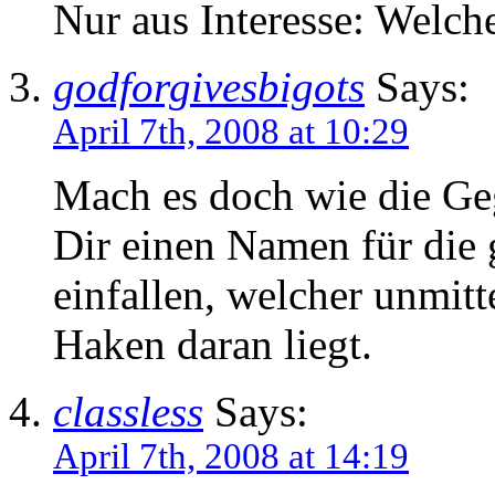
Nur aus Interesse: Welche
godforgivesbigots
Says:
April 7th, 2008 at 10:29
Mach es doch wie die Geg
Dir einen Namen für die
einfallen, welcher unmitt
Haken daran liegt.
classless
Says:
April 7th, 2008 at 14:19