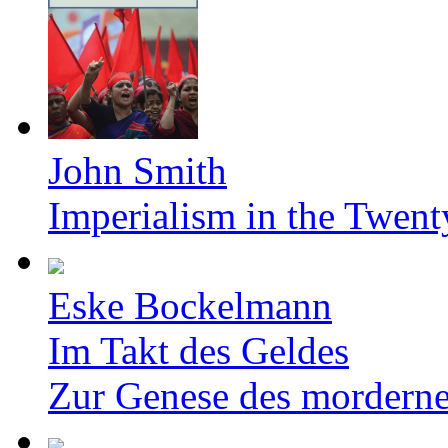
John Smith
Imperialism in the Twent
Eske Bockelmann
Im Takt des Geldes
Zur Genese des mordern