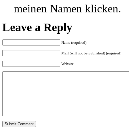
meinen Namen klicken.
Leave a Reply
Name (required)
Mail (will not be published) (required)
Website