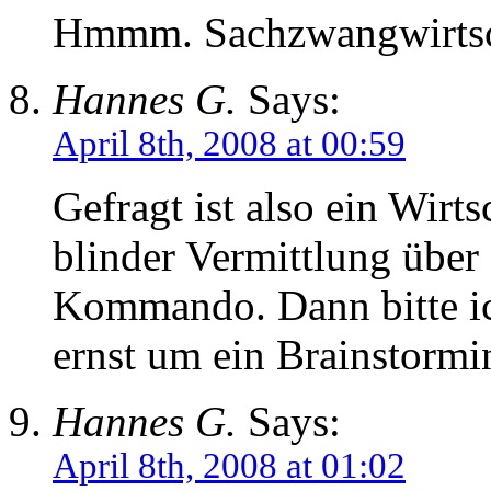
Hmmm. Sachzwangwirtsc
Hannes G.
Says:
April 8th, 2008 at 00:59
Gefragt ist also ein Wirt
blinder Vermittlung über
Kommando. Dann bitte ich
ernst um ein Brainstormi
Hannes G.
Says:
April 8th, 2008 at 01:02