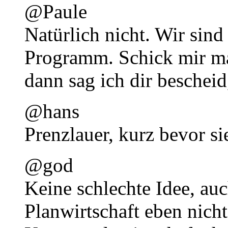
@Paule
Natürlich nicht. Wir sind
Programm. Schick mir ma
dann sag ich dir bescheid
@hans
Prenzlauer, kurz bevor s
@god
Keine schlechte Idee, au
Planwirtschaft eben nicht