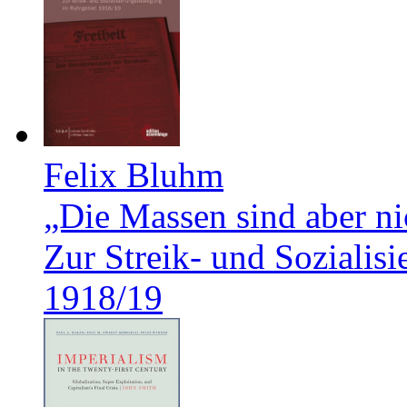
Felix Bluhm
„Die Massen sind aber ni
Zur Streik- und Soziali
1918/19