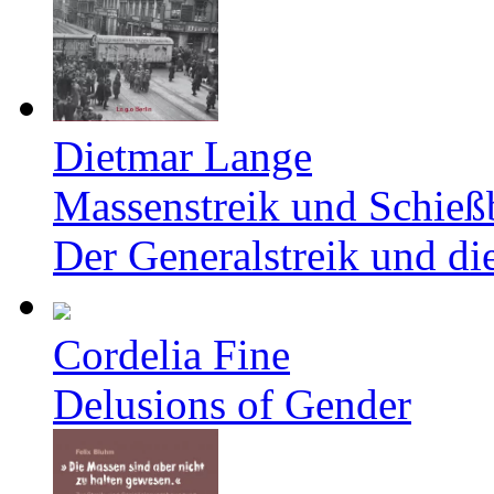
Dietmar Lange
Massenstreik und Schieß
Der Generalstreik und d
Cordelia Fine
Delusions of Gender