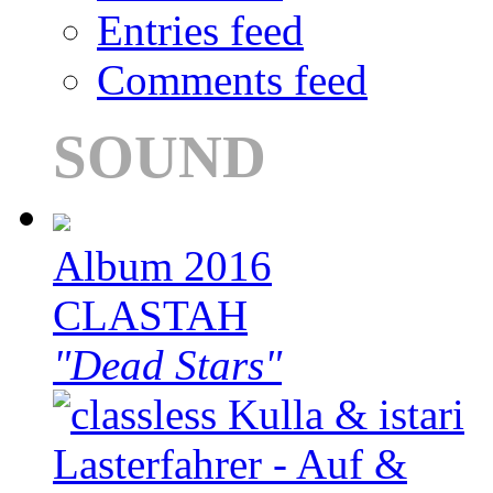
Entries feed
Comments feed
SOUND
Album 2016
CLASTAH
"Dead Stars"