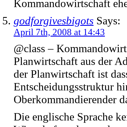
Kommandowirtschaft eher
godforgivesbigots
Says:
April 7th, 2008 at 14:43
@class – Kommandowirtsc
Planwirtschaft aus der A
der Planwirtschaft ist das
Entscheidungsstruktur hi
Oberkommandierender dan
Die englische Sprache ke