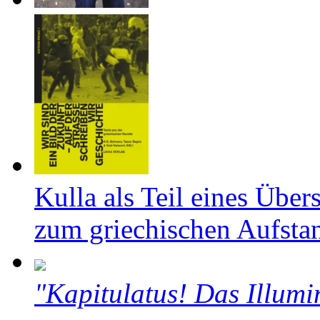
Kulla als Teil eines Über
zum griechischen Aufsta
"Kapitulatus! Das Illumi