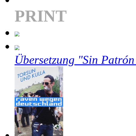
PRINT
Übersetzung "Sin Patrón