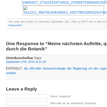
This entry was posted on Thursday, September 11th, 2014 at 18:57 and is filed und
Categorized
One Response to “Meine nächsten Auftritte, q
durch die Botanik”
Untotkuschelbar
Says:
September 27th, 2014 at 11:29
ENTHÜLLT:
die offizielle Gesamtstrategie der Regierung um der Lage
werden
Leave a Reply
Name (required)
Mail (will not be published) (required)