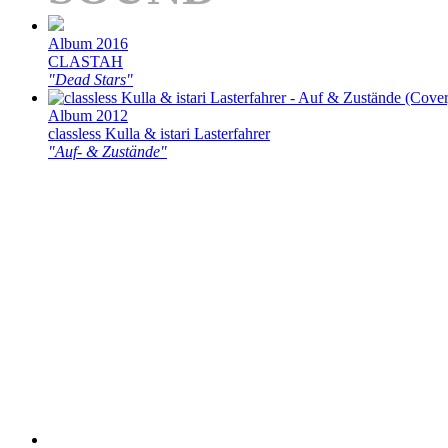
Album 2016
CLASTAH
"Dead Stars"
Album 2012
classless Kulla & istari Lasterfahrer
"Auf- & Zustände"