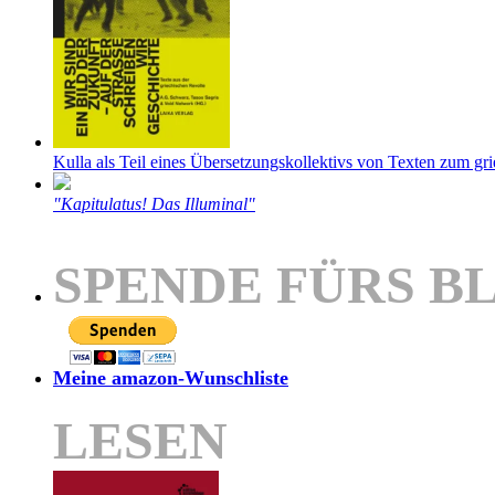
Kulla als Teil eines Übersetzungskollektivs von Texten zum gr
"Kapitulatus! Das Illuminal"
SPENDE FÜRS B
Meine amazon-Wunschliste
LESEN