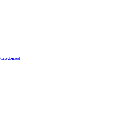
r
Categorized